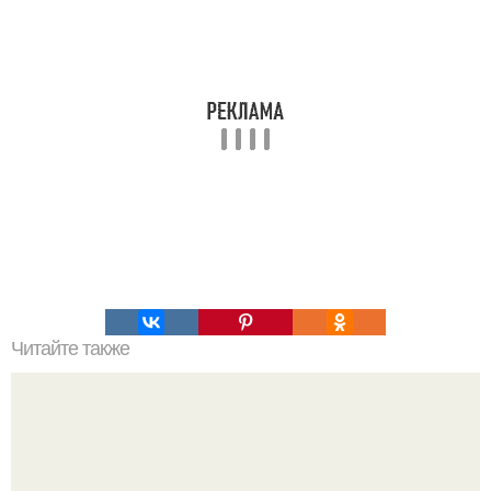
Читайте также