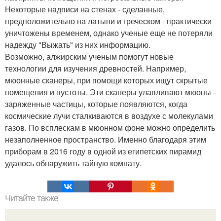
Некоторые надписи на стенах - сделанные,
предположительно на латыни и греческом - практически
уничтожены временем, однако ученые еще не потеряли
надежду "Выжать" из них информацию.
Возможно, алжирским ученым помогут новые
технологии для изучения древностей. Например,
мюонные сканеры, при помощи которых ищут скрытые
помещения и пустоты. Эти сканеры улавливают мюоны -
заряженные частицы, которые появляются, когда
космические лучи сталкиваются в воздухе с молекулами
газов. По всплескам в мюонном фоне можно определить
незаполненное пространство. Именно благодаря этим
приборам в 2016 году в одной из египетских пирамид
удалось обнаружить тайную комнату.
Читайте также