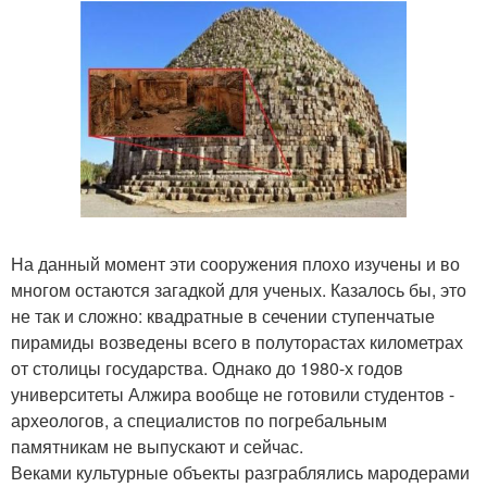
На данный момент эти сооружения плохо изучены и во
многом остаются загадкой для ученых. Казалось бы, это
не так и сложно: квадратные в сечении ступенчатые
пирамиды возведены всего в полуторастах километрах
от столицы государства. Однако до 1980-х годов
университеты Алжира вообще не готовили студентов -
археологов, а специалистов по погребальным
памятникам не выпускают и сейчас.
Веками культурные объекты разграблялись мародерами