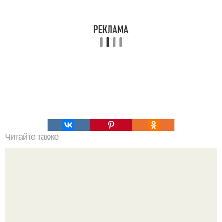
Читайте также