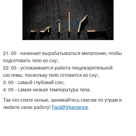
21: 00 - начинает вырабатываться мелатонин, чтобы
подготовить тело ко сну;.
22: 00 - успокаивается работа пищеварительной
системы, поскольку тело готовится ко сну;.
2: 00 - самый глубокий сон;.
4: 00 - самая низкая температура тела.
Так что спите ночью, занимайтесь сексом по утрам и
любите свою работу!
Fact@Vkscience
.