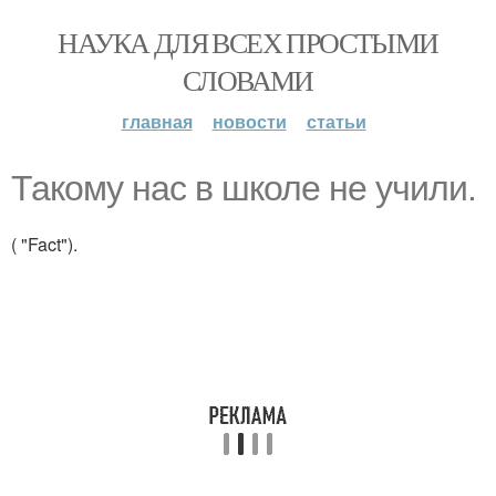
НАУКА ДЛЯ ВСЕХ ПРОСТЫМИ
СЛОВАМИ
главная
новости
статьи
Такому нас в школе не учили.
( "Fact").