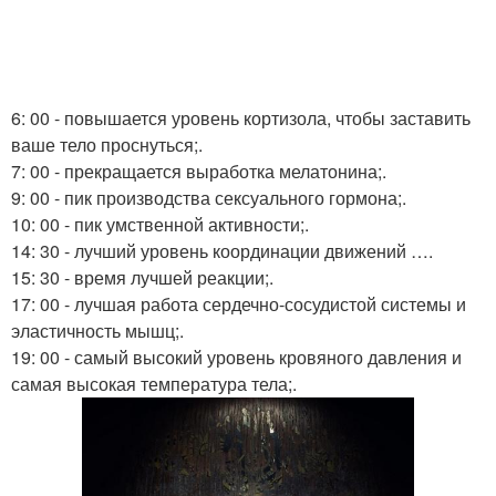
6: 00 - повышается уровень кортизола, чтобы заставить
ваше тело проснуться;.
7: 00 - прекращается выработка мелатонина;.
9: 00 - пик производства сексуального гормона;.
10: 00 - пик умственной активности;.
14: 30 - лучший уровень координации движений ….
15: 30 - время лучшей реакции;.
17: 00 - лучшая работа сердечно-сосудистой системы и
эластичность мышц;.
19: 00 - самый высокий уровень кровяного давления и
самая высокая температура тела;.