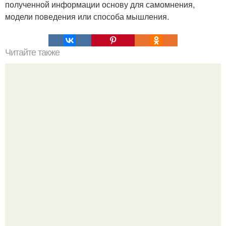
полученной информации основу для самомнения,
модели поведения или способа мышления.
Читайте также
Возможно, наше сознание влияет на реальность.