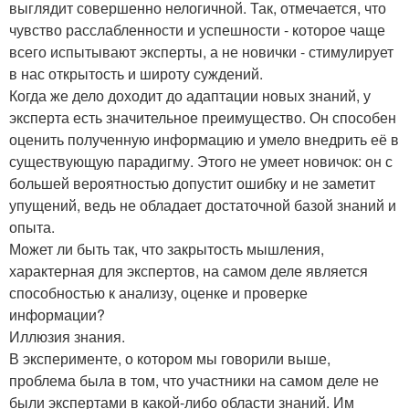
выглядит совершенно нелогичной. Так, отмечается, что
чувство расслабленности и успешности - которое чаще
всего испытывают эксперты, а не новички - стимулирует
в нас открытость и широту суждений.
Когда же дело доходит до адаптации новых знаний, у
эксперта есть значительное преимущество. Он способен
оценить полученную информацию и умело внедрить её в
существующую парадигму. Этого не умеет новичок: он с
большей вероятностью допустит ошибку и не заметит
упущений, ведь не обладает достаточной базой знаний и
опыта.
Может ли быть так, что закрытость мышления,
характерная для экспертов, на самом деле является
способностью к анализу, оценке и проверке
информации?
Иллюзия знания.
В эксперименте, о котором мы говорили выше,
проблема была в том, что участники на самом деле не
были экспертами в какой-либо области знаний. Им