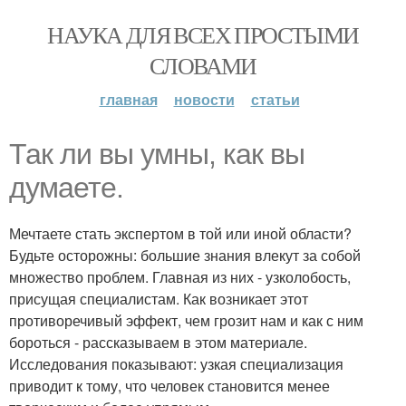
НАУКА ДЛЯ ВСЕХ ПРОСТЫМИ
СЛОВАМИ
главная
новости
статьи
Так ли вы умны, как вы
думаете.
Мечтаете стать экспертом в той или иной области?
Будьте осторожны: большие знания влекут за собой
множество проблем. Главная из них - узколобость,
присущая специалистам. Как возникает этот
противоречивый эффект, чем грозит нам и как с ним
бороться - рассказываем в этом материале.
Исследования показывают: узкая специализация
приводит к тому, что человек становится менее