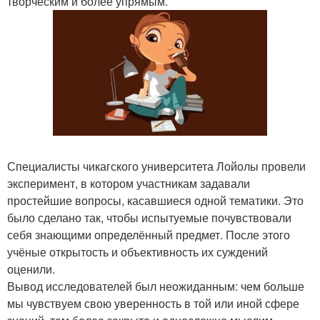
творческим и более упрямым.
Специалисты чикагского университета Лойолы провели
эксперимент, в котором участникам задавали
простейшие вопросы, касавшиеся одной тематики. Это
было сделано так, чтобы испытуемые почувствовали
себя знающими определённый предмет. После этого
учёные открытость и объективность их суждений
оценили.
Вывод исследователей был неожиданным: чем больше
мы чувствуем свою уверенность в той или иной сфере