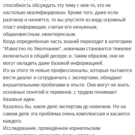
способность обсуждать эту тему с кем-то, кто не
настолько квалифицирован. Кроме того, даже если
разговор и начнётся, то вы упустите из виду огромный
пласт информации, считая его ненужным,
общеизвестным, неинтересным.
Когда определённая часть знаний переходит в категорию
"Известно по Умолчанию", новичкам становится тяжелее
включиться в общий дискурс и, таким образом, они не
могут овладеть даже базовой информацией.
Из-за этого те новые профессионалы, которые пытаются
вести диалог и сотрудничать с экспертами, обладают
внушительными пробелами в опыте. Они могут не знать
основных понятий и терминов, с трудом понимают
базовые идеи.
Казалось бы, какое дело экспертам до новичков. Но на
самом деле эта проблема очень комплексная и касается
каждого.
Исследование, проведённое корнелльским