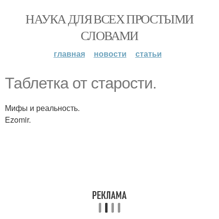
НАУКА ДЛЯ ВСЕХ ПРОСТЫМИ
СЛОВАМИ
главная
новости
статьи
Таблетка от старости.
Мифы и реальность.
Ezomir.