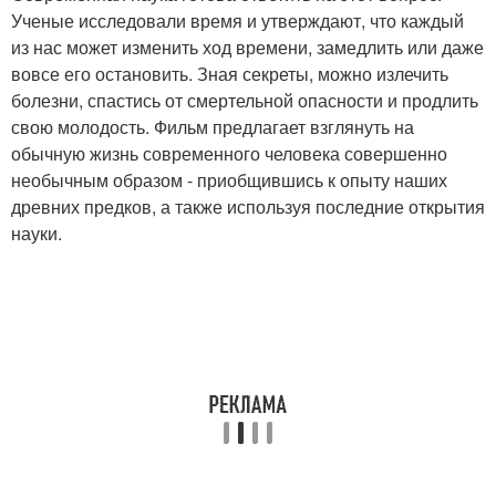
Ученые исследовали время и утверждают, что каждый
из нас может изменить ход времени, замедлить или даже
вовсе его остановить. Зная секреты, можно излечить
болезни, спастись от смертельной опасности и продлить
свою молодость. Фильм предлагает взглянуть на
обычную жизнь современного человека совершенно
необычным образом - приобщившись к опыту наших
древних предков, а также используя последние открытия
науки.