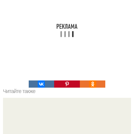
Читайте также