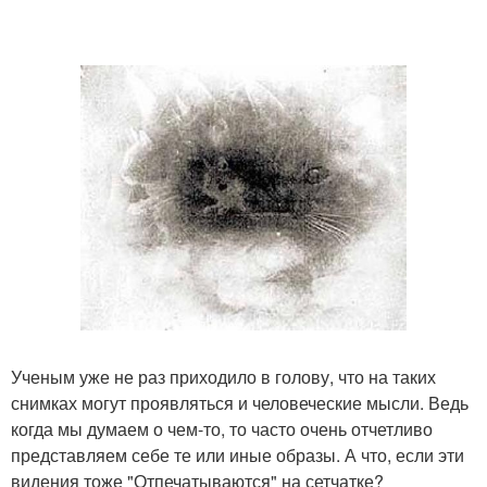
Ученым уже не раз приходило в голову, что на таких
снимках могут проявляться и человеческие мысли. Ведь
когда мы думаем о чем-то, то часто очень отчетливо
представляем себе те или иные образы. А что, если эти
видения тоже "Отпечатываются" на сетчатке?