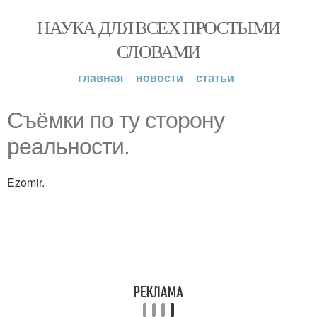
НАУКА ДЛЯ ВСЕХ ПРОСТЫМИ
СЛОВАМИ
главная
новости
статьи
Съёмки по ту сторону
реальности.
Ezomir.