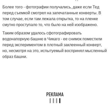
Более того - фотографии получались, даже если Тед
перед съемкой смотрел на запечатанные конверты. В
том случае, если там лежала открытка, то на пленке
смутно проступало то, что было на ней изображено.
Таким образом удалось сфотографировать
водонапорную башню в Чикаго - ее снимок поместили
перед экспериментом в плотный заклеенный конверт,
но, несмотря на это, испытуемый воспринял мысленный
образ башни.