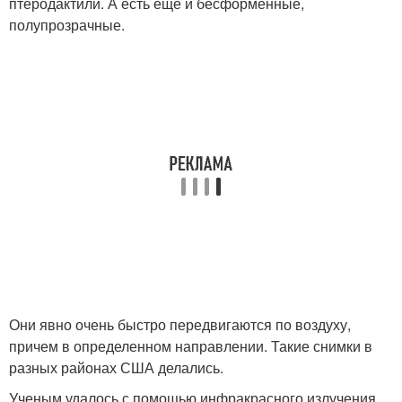
птеродактили. А есть еще и бесформенные,
полупрозрачные.
Они явно очень быстро передвигаются по воздуху,
причем в определенном направлении. Такие снимки в
разных районах США делались.
Ученым удалось с помощью инфракрасного излучения