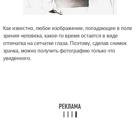
Как известно, любое изображение, попадающее в поле
зрения человека, какое-то время остается в виде
отпечатка на сетчатке глаза. Поэтому, сделав снимок
зрачка, можно получить фотографию только что
увиденного.