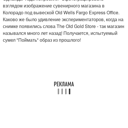
взглядом изображение сувенирного магазина в
Колорадо под вывеской Old Wells Fargo Express Office.
Каково же было удивление экспериментаторов, когда на
снимке появились слова The Old Gold Store - так магазин
назывался много лет назад! Получается, испытуемый
сумел "Поймать" образ из прошлого!