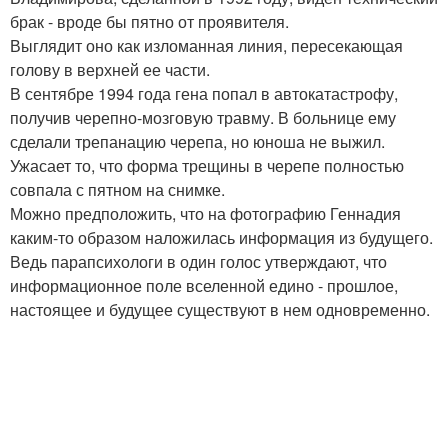
брак - вроде бы пятно от проявителя.
Выглядит оно как изломанная линия, пересекающая
голову в верхней ее части.
В сентябре 1994 года гена попал в автокатастрофу,
получив черепно-мозговую травму. В больнице ему
сделали трепанацию черепа, но юноша не выжил.
Ужасает то, что форма трещины в черепе полностью
совпала с пятном на снимке.
Можно предположить, что на фотографию Геннадия
каким-то образом наложилась информация из будущего.
Ведь парапсихологи в один голос утверждают, что
информационное поле вселенной едино - прошлое,
настоящее и будущее существуют в нем одновременно.