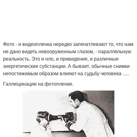
Фото - и видеопленка нередко запечатлевают то, что нам
не дано видеть невооруженным глазом, - параллельную
реальность. Это и нло, и привидения, и различные
энергетические субстанции. А бывает, обычные снимки
непостижимым образом влияют на судьбу человека ….
Галлюцинации на фотопленке.