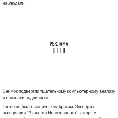
наблюдали.
Снимок подвергли тщательному компьютерному анализу
и признали подлинным.
Пятно не было техническим браком. Эксперты
ассоциации "Экология Непознанного", которым