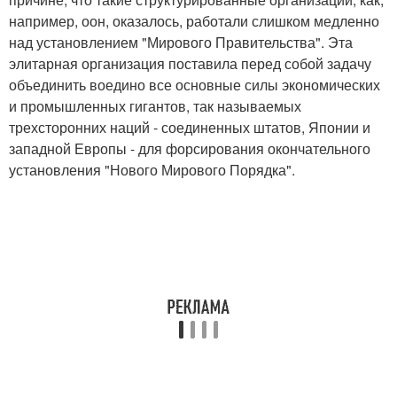
например, оон, оказалось, работали слишком медленно
над установлением "Мирового Правительства". Эта
элитарная организация поставила перед собой задачу
объединить воедино все основные силы экономических
и промышленных гигантов, так называемых
трехсторонних наций - соединенных штатов, Японии и
западной Европы - для форсирования окончательного
установления "Нового Мирового Порядка".