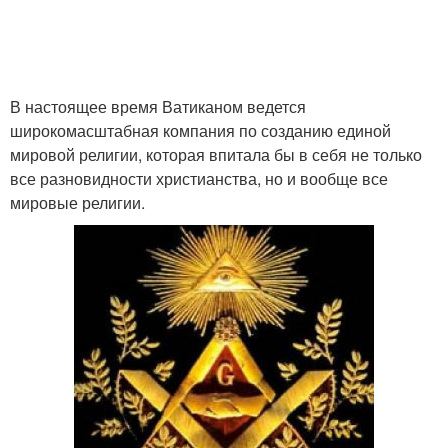
В настоящее время Ватиканом ведется
широкомасштабная компания по созданию единой
мировой религии, которая впитала бы в себя не только
все разновидности христианства, но и вообще все
мировые религии.