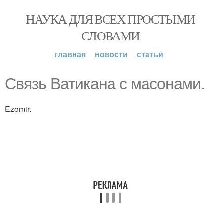
НАУКА ДЛЯ ВСЕХ ПРОСТЫМИ
СЛОВАМИ
главная
новости
статьи
Связь Ватикана с масонами.
Ezomir.