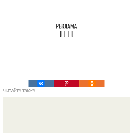
Читайте также