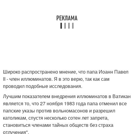
Широко распространено мнение, что папа Иоанн Павел
II - член иллюминатов. Я в это верю, так как сам
проводил подобные исследования.
Лучшим показателем внедрения иллюминатов в Ватикан
является то, что 27 ноября 1983 года папа отменил все
папские указы против вольномасонов и разрешил
католикам, спустя несколько сотен лет запрета,
становиться членами тайных обществ без страха
отлучения".