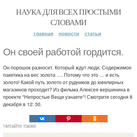
НАУКА ДЛЯ ВСЕХ ПРОСТЫМИ
СЛОВАМИ
главная
новости
статьи
Он своей работой гордится.
Он порошок разносит. Который ждут люди. Содержимое
пакетика на вес золота …. Потому что это … и есть
золото! Какой путь золото от рудников до ювелирных
магазинов проходит? Из фильма Алексея вершинина в
проекте "Непростые Вещи узнаете"! Смотрите сегодня 8
декабря в 12: 30.
Читайте также