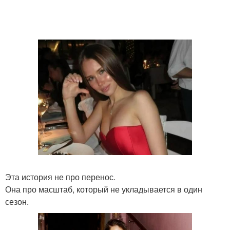
Эта история не про перенос.
Она про масштаб, который не укладывается в один
сезон.