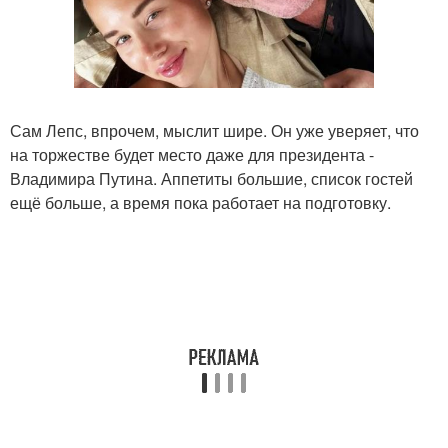
Сам Лепс, впрочем, мыслит шире. Он уже уверяет, что
на торжестве будет место даже для президента -
Владимира Путина. Аппетиты большие, список гостей
ещё больше, а время пока работает на подготовку.