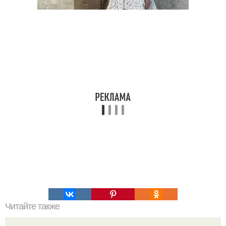
Читайте также