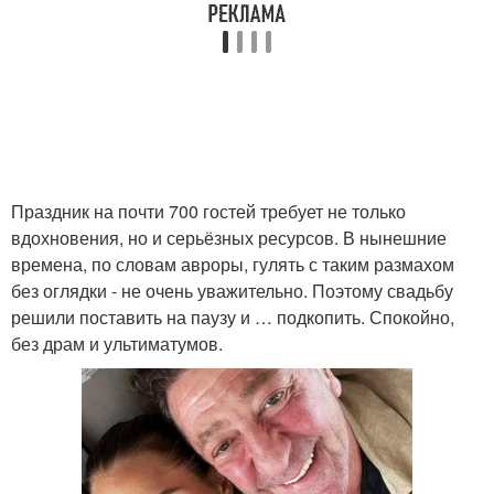
Праздник на почти 700 гостей требует не только
вдохновения, но и серьёзных ресурсов. В нынешние
времена, по словам авроры, гулять с таким размахом
без оглядки - не очень уважительно. Поэтому свадьбу
решили поставить на паузу и … подкопить. Спокойно,
без драм и ультиматумов.