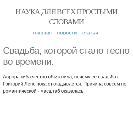
НАУКА ДЛЯ ВСЕХ ПРОСТЫМИ
СЛОВАМИ
главная
новости
статьи
Свадьба, которой стало тесно
во времени.
Аврора киба честно объяснила, почему её свадьба с
Григорий Лепс пока откладывается. Причина совсем не
романтической - масштаб оказалась.