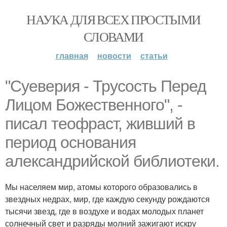
НАУКА ДЛЯ ВСЕХ ПРОСТЫМИ
СЛОВАМИ
главная
новости
статьи
"Суеверия - Трусость Перед
Лицом Божественного", -
писал теофраст, живший в
период основания
александрийской библиотеки.
Мы населяем мир, атомы которого образовались в
звездных недрах, мир, где каждую секунду рождаются
тысячи звезд, где в воздухе и водах молодых планет
солнечный свет и разряды молний зажигают искру