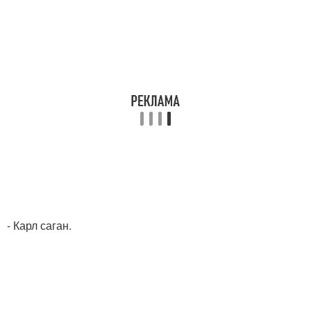
- Карл саган.