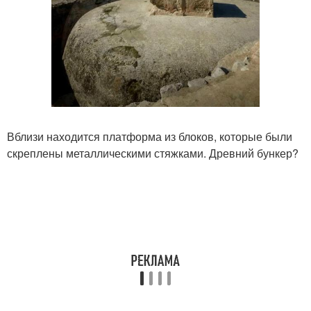
Вблизи находится платформа из блоков, которые были
скреплены металлическими стяжками. Древний бункер?