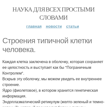
НАУКА ДЛЯ ВСЕХ ПРОСТЫМИ
СЛОВАМИ
главная
новости
статьи
Строения типичной клетки
человека.
Каждая клетка заключена в оболочку, которая сохраняет
ее целостность и выступает как бы "Пограничным
Контролем".
Вскрыв эту оболочку, мы можем увидеть ее внутреннее
строение.
Ядро (фиолетовое), в котором хранится генетическая
информация.
Эндоплазматический ретикулум (желто-зеленый и темно-