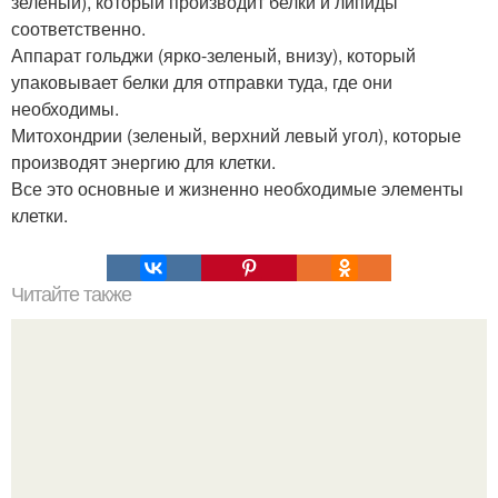
зеленый), который производит белки и липиды
соответственно.
Аппарат гольджи (ярко-зеленый, внизу), который
упаковывает белки для отправки туда, где они
необходимы.
Митохондрии (зеленый, верхний левый угол), которые
производят энергию для клетки.
Все это основные и жизненно необходимые элементы
клетки.
Читайте также