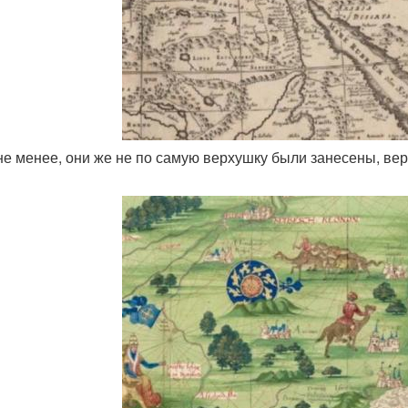
 не менее, они же не по самую верхушку были занесены, ве