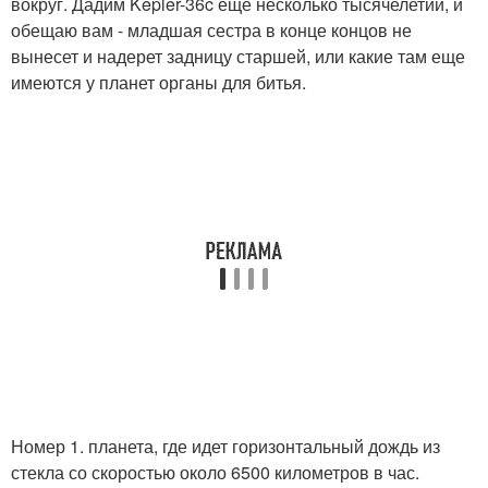
вокруг. Дадим Kepler-36c еще несколько тысячелетий, и
обещаю вам - младшая сестра в конце концов не
вынесет и надерет задницу старшей, или какие там еще
имеются у планет органы для битья.
Номер 1. планета, где идет горизонтальный дождь из
стекла со скоростью около 6500 километров в час.