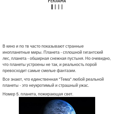
В кино и по тв часто показывают странные
инопланетные миры. Планета - сплошной гигантский
лес, планета - обширная снежная пустыня. Но очевидно,
что планеты устроены не так, и реальность порой
превосходит самые смелые фантазии.
Все знают, что единственная "Тема" любой реальной
планеты - это неукротимый и страшный ужас.
Номер 5. планета, пожирающая свет.