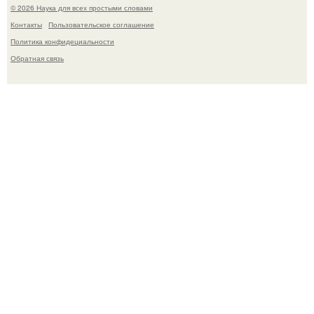
© 2026 Наука для всех простыми словами
Контакты
Пользовательское соглашение
Политика конфидециальности
Обратная связь