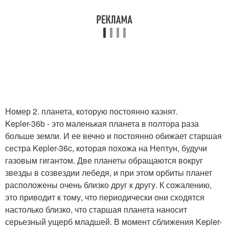
Номер 2. планета, которую постоянно казнят.
Kepler-36b - это маленькая планета в полтора раза
больше земли. И ее вечно и постоянно обижает старшая
сестра Kepler-36c, которая похожа на Нептун, будучи
газовым гигантом. Две планеты обращаются вокруг
звезды в созвездии лебедя, и при этом орбиты планет
расположены очень близко друг к другу. К сожалению,
это приводит к тому, что периодически они сходятся
настолько близко, что старшая планета наносит
серьезный ущерб младшей. В момент сближения Kepler-