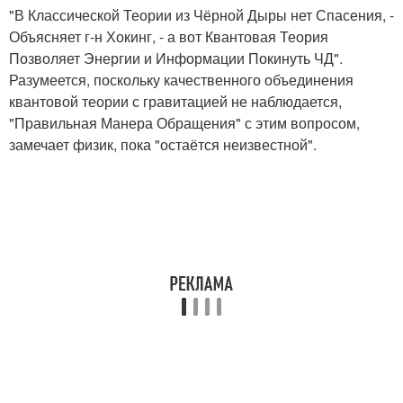
"В Классической Теории из Чёрной Дыры нет Спасения, -
Объясняет г-н Хокинг, - а вот Квантовая Теория
Позволяет Энергии и Информации Покинуть ЧД".
Разумеется, поскольку качественного объединения
квантовой теории с гравитацией не наблюдается,
"Правильная Манера Обращения" с этим вопросом,
замечает физик, пока "остаётся неизвестной".