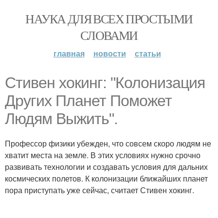
НАУКА ДЛЯ ВСЕХ ПРОСТЫМИ
СЛОВАМИ
главная
новости
статьи
Стивен хокинг: "Колонизация
Других Планет Поможет
Людям Выжить".
Профессор физики убежден, что совсем скоро людям не
хватит места на земле. В этих условиях нужно срочно
развивать технологии и создавать условия для дальних
космических полетов. К колонизации ближайших планет
пора приступать уже сейчас, считает Стивен хокинг.