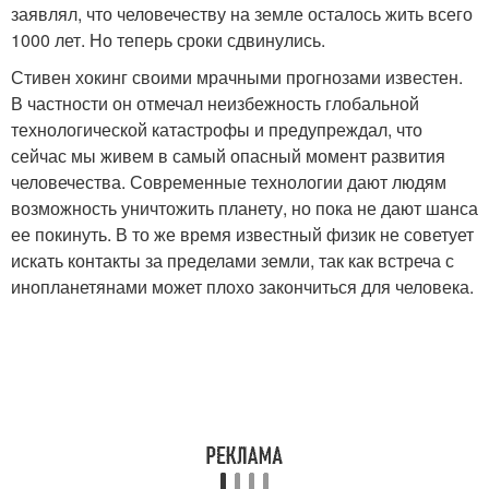
заявлял, что человечеству на земле осталось жить всего
1000 лет. Но теперь сроки сдвинулись.
Стивен хокинг своими мрачными прогнозами известен.
В частности он отмечал неизбежность глобальной
технологической катастрофы и предупреждал, что
сейчас мы живем в самый опасный момент развития
человечества. Современные технологии дают людям
возможность уничтожить планету, но пока не дают шанса
ее покинуть. В то же время известный физик не советует
искать контакты за пределами земли, так как встреча с
инопланетянами может плохо закончиться для человека.