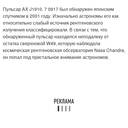
Пульсар AX J1910. 7 0917 был обнаружен японским
спутником в 2001 году. Изначально астрономы его как
относительно слабый источник рентгеновского
излучения классифицировали. В связи с тем, что
обнаруженный пульсар находился неподалеку от
остатка сверхновой W49, которую наблюдала
космическая рентгеновская обсерватория Nasa Chandra,
он попал под пристальное внимание астрономов.