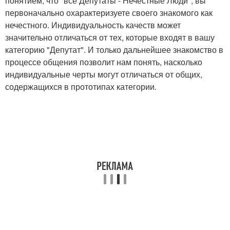
понятием, что "все Депутаты - Нечестные Люди", вы
первоначально охарактеризуете своего знакомого как
нечестного. Индивидуальность качеств может
значительно отличаться от тех, которые входят в вашу
категорию "Депутат". И только дальнейшее знакомство в
процессе общения позволит нам понять, насколько
индивидуальные черты могут отличаться от общих,
содержащихся в прототипах категории.