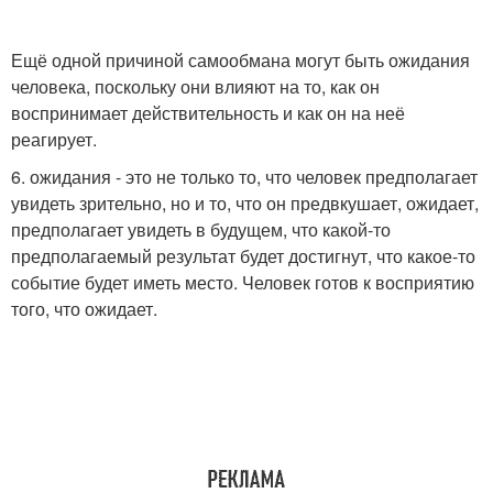
Ещё одной причиной самообмана могут быть ожидания
человека, поскольку они влияют на то, как он
воспринимает действительность и как он на неё
реагирует.
6. ожидания - это не только то, что человек предполагает
увидеть зрительно, но и то, что он предвкушает, ожидает,
предполагает увидеть в будущем, что какой-то
предполагаемый результат будет достигнут, что какое-то
событие будет иметь место. Человек готов к восприятию
того, что ожидает.