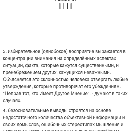
3. избирательное (однобокое) восприятие выражается в
концентрации внимания на определённых аспектах
ситуации, факта, которые кажутся существенными, и
пренебрежением других, кажущихся неважными.
Объясняется это склонностью человека отвергать любые
утверждения, которые противоречат его убеждениям.
"Неправ тот, кто Имеет Другое Мнение", - думают в таких
случаях.
4. безосновательные выводы строятся на основе
недостаточного количества объективной информации и
своих домыслов, ошибочных стереотипах мышления и