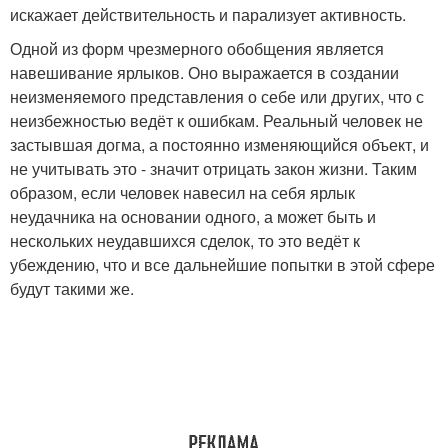
искажает действительность и парализует активность.
Одной из форм чрезмерного обобщения является
навешивание ярлыков. Оно выражается в создании
неизменяемого представления о себе или других, что с
неизбежностью ведёт к ошибкам. Реальный человек не
застывшая догма, а постоянно изменяющийся объект, и
не учитывать это - значит отрицать закон жизни. Таким
образом, если человек навесил на себя ярлык
неудачника на основании одного, а может быть и
нескольких неудавшихся сделок, то это ведёт к
убеждению, что и все дальнейшие попытки в этой сфере
будут такими же.