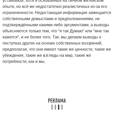
установках, хотя и основанных на личном житейском
опыте, но всё же недостаточно реалистичных из-за его
ограниченности. Недостающая информация замещается
собственными домыслами и предположениями, не
подтверждёнными какими-либо аргументами, а выводы
объясняются только тем, что "я так Думаю" или "мне так
кажется", и не более того. Так, мы делаем выводы о
поступках других на основе собственных воззрений,
предполагая, что они имеют такие же ценности, такие же
убеждения, такие же взгляды на мир, такие же
потребности, как и мы.