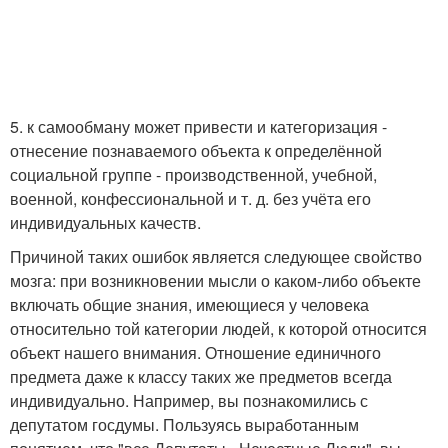
5. к самообману может привести и категоризация -
отнесение познаваемого объекта к определённой
социальной группе - производственной, учебной,
военной, конфессиональной и т. д. без учёта его
индивидуальных качеств.
Причиной таких ошибок является следующее свойство
мозга: при возникновении мысли о каком-либо объекте
включать общие знания, имеющиеся у человека
относительно той категории людей, к которой относится
объект нашего внимания. Отношение единичного
предмета даже к классу таких же предметов всегда
индивидуально. Например, вы познакомились с
депутатом госдумы. Пользуясь выработанным