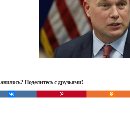
авилось? Поделитесь с друзьями!