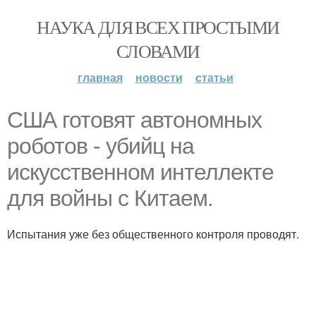
НАУКА ДЛЯ ВСЕХ ПРОСТЫМИ
СЛОВАМИ
главная
новости
статьи
США готовят автономных
роботов - убийц на
искусственном интеллекте
для войны с Китаем.
Испытания уже без общественного контроля проводят.