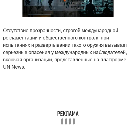
Отсутствие прозрачности, строгой международной
регламентации и общественного контроля при
испытаниях и развертывании такого оружия вызывает
серьезные опасения у международных наблюдателей,
включая организации, представленные на платформе
UN News.