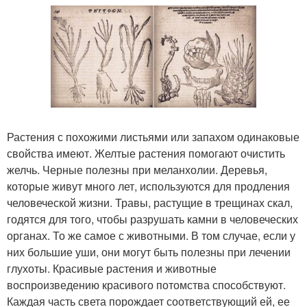
Растения с похожими листьями или запахом одинаковые
свойства имеют. Желтые растения помогают очистить
желчь. Черные полезны при меланхолии. Деревья,
которые живут много лет, используются для продления
человеческой жизни. Травы, растущие в трещинах скал,
годятся для того, чтобы разрушать камни в человеческих
органах. То же самое с животными. В том случае, если у
них большие уши, они могут быть полезны при лечении
глухоты. Красивые растения и животные
воспроизведению красивого потомства способствуют.
Каждая часть света порождает соответствующий ей, ее