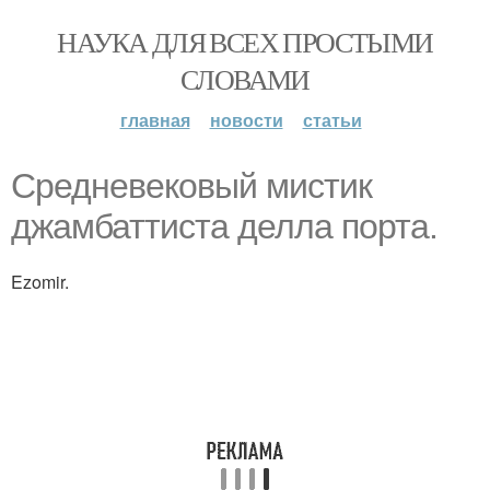
НАУКА ДЛЯ ВСЕХ ПРОСТЫМИ
СЛОВАМИ
главная
новости
статьи
Средневековый мистик
джамбаттиста делла порта.
Ezomir.