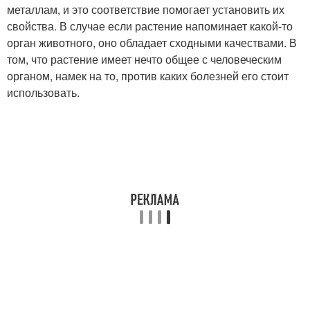
металлам, и это соответствие помогает установить их
свойства. В случае если растение напоминает какой-то
орган животного, оно обладает сходными качествами. В
том, что растение имеет нечто общее с человеческим
органом, намек на то, против каких болезней его стоит
использовать.