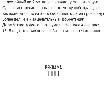
недостойный акт? Ах, перо выпадает у меня и - з руки.
Однако мое желание помочь потомству побеждает, так
как возможно, что из этого собирания фактов произойдут
более великие и замечательные изобретения".
Джамбаттиста делла порта умер в Неаполе 4 февраля
1615 года, оставив после себя значительное состояние.