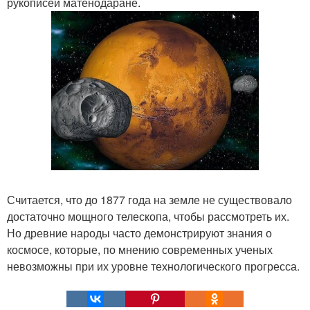
рукописей матенодаране.
Считается, что до 1877 года на земле не существовало
достаточно мощного телескопа, чтобы рассмотреть их.
Но древние народы часто демонстрируют знания о
космосе, которые, по мнению современных ученых
невозможны при их уровне технологического прогресса.