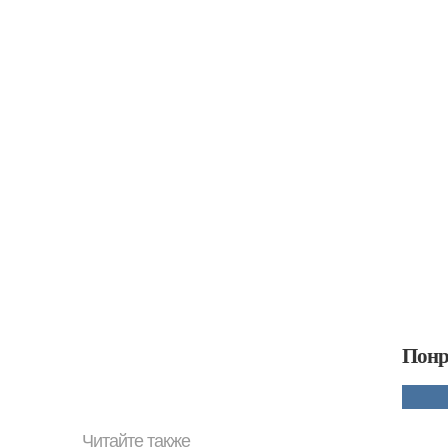
Понр
Читайте также