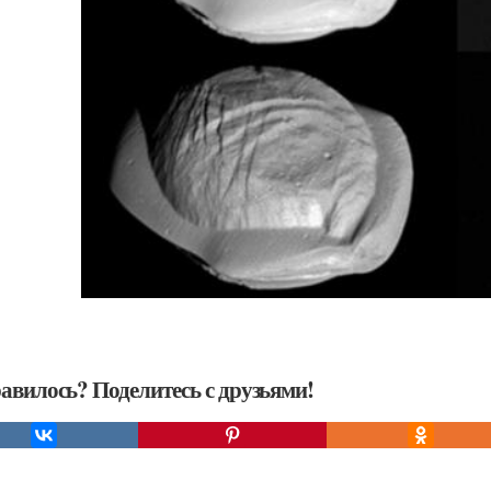
авилось? Поделитесь с друзьями!