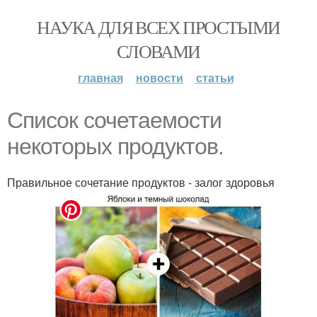
НАУКА ДЛЯ ВСЕХ ПРОСТЫМИ
СЛОВАМИ
главная
новости
статьи
Список сочетаемости
некоторых продуктов.
Правильное сочетание продуктов - залог здоровья