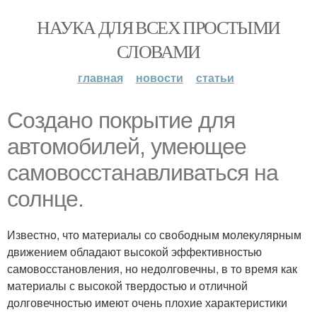
НАУКА ДЛЯ ВСЕХ ПРОСТЫМИ
СЛОВАМИ
главная
новости
статьи
Создано покрытие для
автомобилей, умеющее
самовосстанавливаться на
солнце.
Известно, что материалы со свободным молекулярным
движением обладают высокой эффективностью
самовосстановления, но недолговечны, в то время как
материалы с высокой твердостью и отличной
долговечностью имеют очень плохие характеристики