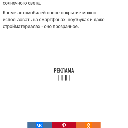
солнечного света.
Кроме автомобилей новое покрытие можно
использовать на смартфонах, ноутбуках и даже
стройматериалах - оно прозрачное.