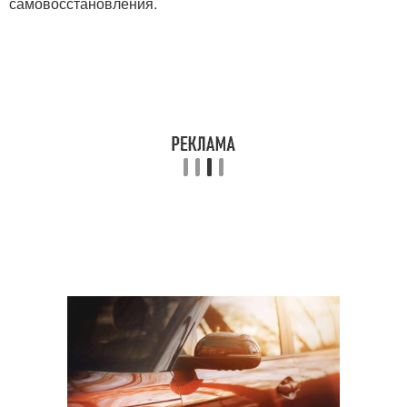
самовосстановления.