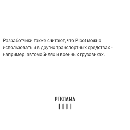
Разработчики также считают, что Pibot можно
использовать и в других транспортных средствах -
например, автомобилях и военных грузовиках.