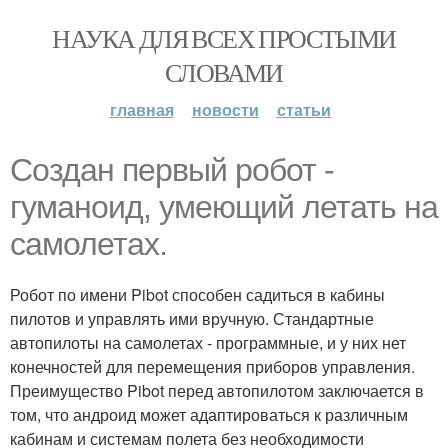
НАУКА ДЛЯ ВСЕХ ПРОСТЫМИ
СЛОВАМИ
главная
новости
статьи
Создан первый робот -
гуманоид, умеющий летать на
самолетах.
Робот по имени Pibot способен садиться в кабины
пилотов и управлять ими вручную. Стандартные
автопилоты на самолетах - программные, и у них нет
конечностей для перемещения приборов управления.
Преимущество Pibot перед автопилотом заключается в
том, что андроид может адаптироваться к различным
кабинам и системам полета без необходимости