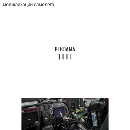
модификации самолета.