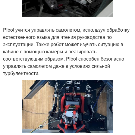
Pibot учится управлять самолетом, используя обработку
естественного языка для чтения руководства по
эксплуатации. Также робот может изучать ситуацию в
кабине с помощью камеры и реагировать
соответствующим образом. Pibot способен безопасно
управлять самолетом даже в условиях сильной
турбулентности.