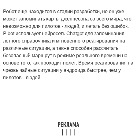
Робот еще находится в стадии разработки, но он уже
может запоминать карты джеппесона со всего мира, что
невозможно для пилотов - людей, и летать без ошибок.
Pibot использует нейросеть Chatgpt для запоминания
летного справочника и мгновенного реагирования на
различные ситуации, а также способен рассчитать
безопасный маршрут в режиме реального времени на
основе того, как проходит полет. Время реагирования на
чрезвычайные ситуации у андроида быстрее, чем у
пилотов - людей.