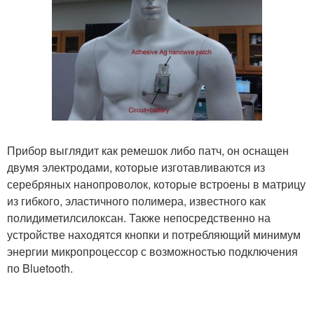
Прибор выглядит как ремешок либо патч, он оснащен
двумя электродами, которые изготавливаются из
серебряных нанопроволок, которые встроены в матрицу
из гибкого, эластичного полимера, известного как
полидиметилсилоксан. Также непосредственно на
устройстве находятся кнопки и потребляющий минимум
энергии микропроцессор с возможностью подключения
по Bluetooth.