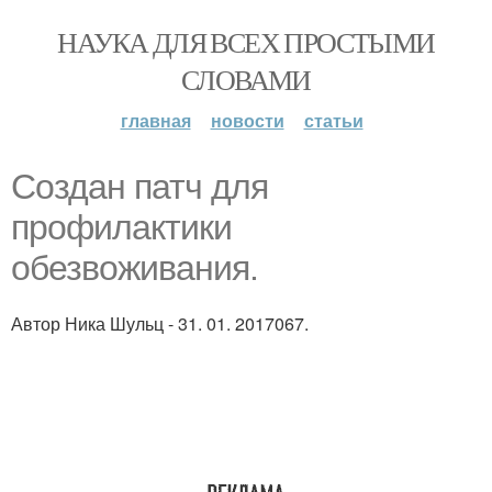
НАУКА ДЛЯ ВСЕХ ПРОСТЫМИ
СЛОВАМИ
главная
новости
статьи
Создан патч для
профилактики
обезвоживания.
Автор Ника Шульц - 31. 01. 2017067.