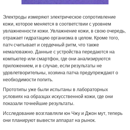
Электроды измеряют электрическое сопротивление
кожи, которое меняется в соответствии с уровнем
увлажненности кожи. Увлажнение кожи, в свою очередь,
отражает гидратацию организма в целом. Кроме того,
патч считывает и сердечный ритм, что также
немаловажно. Данные с устройства передаются на
компьютер или смартфон, где они анализируются
приложением, и в случае, если результаты не
удовлетворительны, хозяина патча предупреждают о
необходимости попить.
Прототипы уже были испытаны в лабораторных
условиях на образцах искусственной кожи, где они
показали точнейшие результаты.
Исследование возглавляли юн Чжу и Джон мут, теперь
они планируют вывести аппарат на рынок.