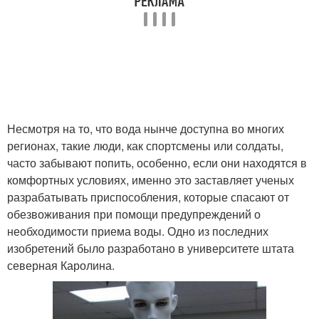
Несмотря на то, что вода нынче доступна во многих
регионах, такие люди, как спортсмены или солдаты,
часто забывают попить, особенно, если они находятся в
комфортных условиях, именно это заставляет ученых
разрабатывать приспособления, которые спасают от
обезвоживания при помощи предупреждений о
необходимости приема воды. Одно из последних
изобретений было разработано в университете штата
северная Каролина.