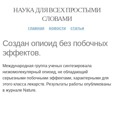
НАУКА ДЛЯ ВСЕХ ПРОСТЫМИ
СЛОВАМИ
главная
новости
статьи
Создан опиоид без побочных
эффектов.
Международная группа ученых синтезировала
низкомолекулярный опиоид, не обладающий
серьезными побочными эффектами, характерными для
этого класса лекарств. Результаты работы опубликованы
в журнале Nature.