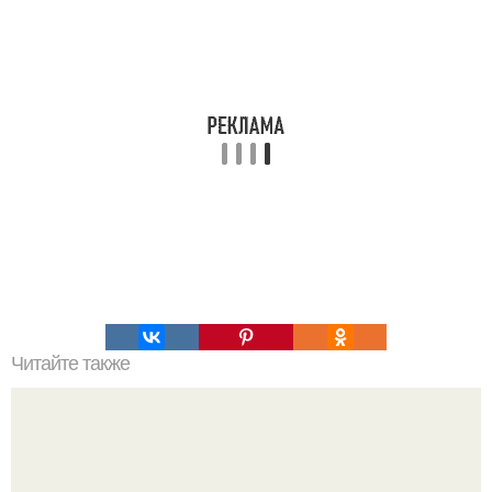
Читайте также