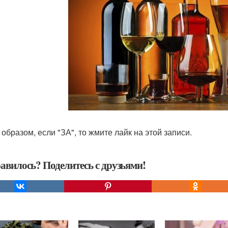
 образом, если "ЗА", то жмите лайк на этой записи.
авилось? Поделитесь с друзьями!