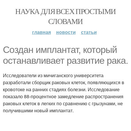
НАУКА ДЛЯ ВСЕХ ПРОСТЫМИ
СЛОВАМИ
главная
новости
статьи
Создан имплантат, который
останавливает развитие рака.
Исследователи из мичиганского университета
разработали сборщик раковых клеток, появляющихся в
кровотоке на ранних стадиях болезни. Исследование
показало 88-процентное замедление распространения
раковых клеток в легких по сравнению с грызунами, не
получившими новый имплантат.