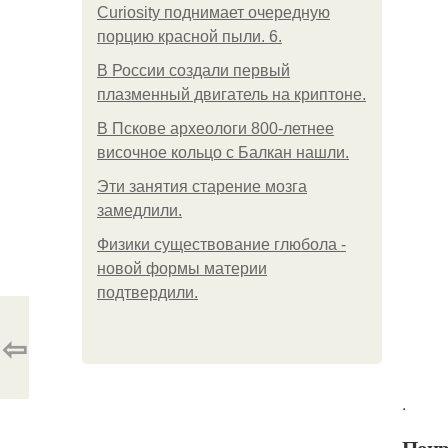
Curiosity поднимает очередную
порцию красной пыли. 6.
В России создали первый
плазменный двигатель на криптоне.
В Пскове археологи 800-летнее
височное кольцо с Балкан нашли.
Эти занятия старение мозга
замедлили.
Физики существование глюбола -
новой формы материи
подтвердили.
⇦
.