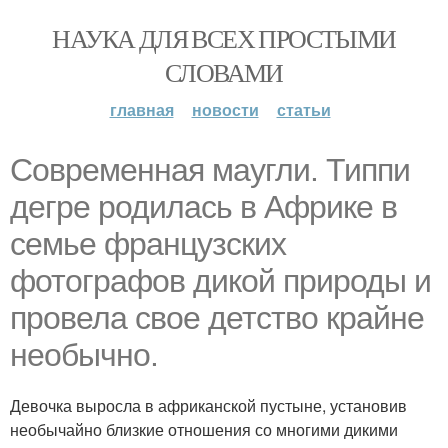
НАУКА ДЛЯ ВСЕХ ПРОСТЫМИ
СЛОВАМИ
главная
новости
статьи
Современная маугли. Типпи
дегре родилась в Африке в
семье французских
фотографов дикой природы и
провела свое детство крайне
необычно.
Девочка выросла в африканской пустыне, установив
необычайно близкие отношения со многими дикими