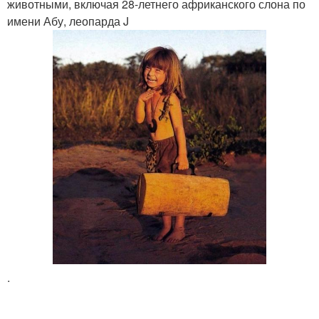
животными, включая 28-летнего африканского слона по
имени Абу, леопарда J
.