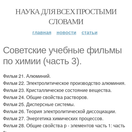
НАУКА ДЛЯ ВСЕХ ПРОСТЫМИ
СЛОВАМИ
главная
новости
статьи
Советские учебные фильмы
по химии (часть 3).
Фильм 21. Алюминий.
Фильм 22. Электролитическое производство алюминия.
Фильм 23. Кристаллическое состояние вещества.
Фильм 24. Общие свойства растворов.
Фильм 25. Дисперсные системы.
Фильм 26. Теория электролитической диссоциации.
Фильм 27. Энергетика химических процессов.
Фильм 28. Общие свойства р - элементов часть 1: часть