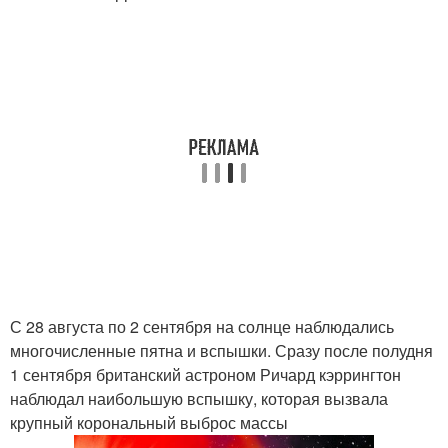
С 28 августа по 2 сентября на солнце наблюдались
многочисленные пятна и вспышки. Сразу после полудня
1 сентября британский астроном Ричард кэррингтон
наблюдал наибольшую вспышку, которая вызвала
крупный корональный выброс массы