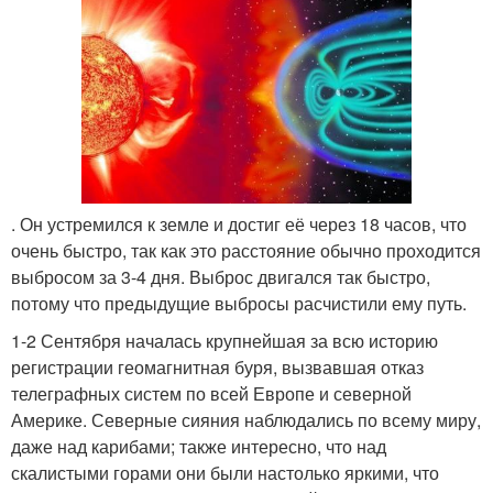
. Он устремился к земле и достиг её через 18 часов, что
очень быстро, так как это расстояние обычно проходится
выбросом за 3-4 дня. Выброс двигался так быстро,
потому что предыдущие выбросы расчистили ему путь.
1-2 Сентября началась крупнейшая за всю историю
регистрации геомагнитная буря, вызвавшая отказ
телеграфных систем по всей Европе и северной
Америке. Северные сияния наблюдались по всему миру,
даже над карибами; также интересно, что над
скалистыми горами они были настолько яркими, что