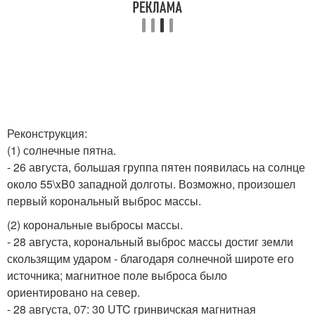
Реконструкция:
(1) солнечные пятна.
- 26 августа, большая группа пятен появилась на солнце
около 55\xB0 западной долготы. Возможно, произошел
первый корональный выброс массы.
(2) корональные выбросы массы.
- 28 августа, корональный выброс массы достиг земли
скользящим ударом - благодаря солнечной широте его
источника; магнитное поле выброса было
ориентировано на север.
- 28 августа, 07: 30 UTC гринвичская магнитная