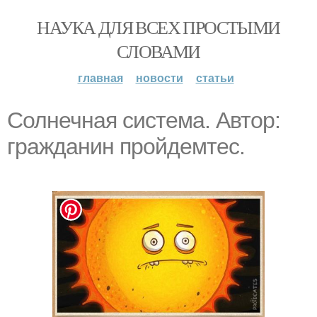
НАУКА ДЛЯ ВСЕХ ПРОСТЫМИ
СЛОВАМИ
главная
новости
статьи
Солнечная система. Автор:
гражданин пройдемтес.