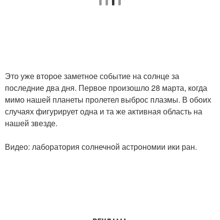
Это уже второе заметное событие на солнце за
последние два дня. Первое произошло 28 марта, когда
мимо нашей планеты пролетел выброс плазмы. В обоих
случаях фигурирует одна и та же активная область на
нашей звезде.
Видео: лаборатория солнечной астрономии ики ран.