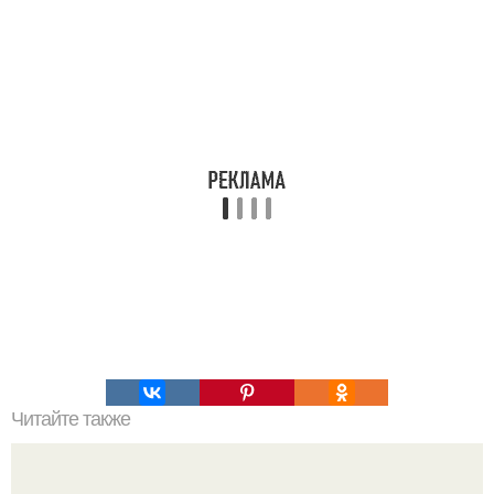
Читайте также