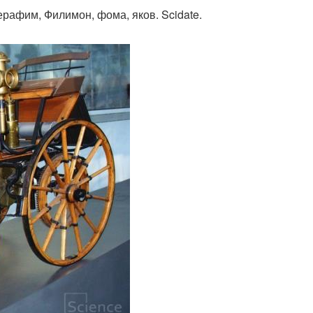
рафим, Филимон, фома, яков. Scidate.