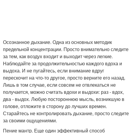
Осознанное дыхание. Одна из основных методик
предельной концентрации. Просто внимательно следите
за тем, как воздух входит и выходит через легкие.
Наблюдайте за продолжительностью каждого вдоха и
выдоха. И не пугайтесь, если внимание вдруг
перескочит на что-то другое, просто верните его назад.
Лишь в том случае, если совсем не отвлекаться не
получается, можно считать вдохи и выдохи: раз - вдох,
два - выдох. Любую постороннюю мысль, возникшую в
голове, отложите в сторону до лучших времен.
Старайтесь не контролировать дыхание, просто следите
за своими ощущениями.
Пение мантр. Еще один эффективный способ