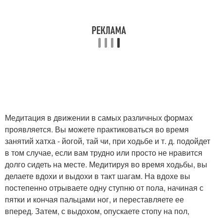
Медитация в движении в самых различных формах
проявляется. Вы можете практиковаться во время
занятий хатха - йогой, тай чи, при ходьбе и т. д. подойдет
в том случае, если вам трудно или просто не нравится
долго сидеть на месте. Медитируя во время ходьбы, вы
делаете вдохи и выдохи в такт шагам. На вдохе вы
постепенно отрываете одну ступню от пола, начиная с
пятки и кончая пальцами ног, и переставляете ее
вперед. Затем, с выдохом, опускаете стопу на пол,