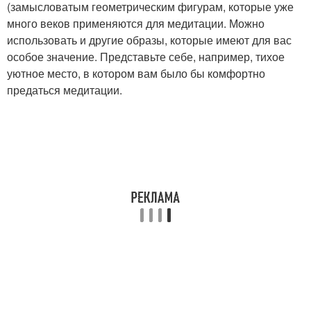
(замысловатым геометрическим фигурам, которые уже
много веков применяются для медитации. Можно
использовать и другие образы, которые имеют для вас
особое значение. Представьте себе, например, тихое
уютное место, в котором вам было бы комфортно
предаться медитации.