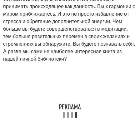
принимать происходящее как данность. Вы к гармонии с
миром приближаетесь. И это не просто избавление от
стресса и обретение дополнительной энергии. Чем
больше вы будете совершенствоваться в медитации,
тем больше разительных перемен в своих желаниях и
стремлениях вы обнаружите. Вы будете познавать себя.
А разве мы сами не наиболее интересная книга из
нашей личной библиотеки?