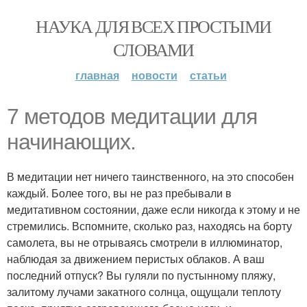
НАУКА ДЛЯ ВСЕХ ПРОСТЫМИ
СЛОВАМИ
главная
новости
статьи
7 методов медитации для
начинающих.
В медитации нет ничего таинственного, на это способен
каждый. Более того, вы не раз пребывали в
медитативном состоянии, даже если никогда к этому и не
стремились. Вспомните, сколько раз, находясь на борту
самолета, вы не отрываясь смотрели в иллюминатор,
наблюдая за движением перистых облаков. А ваш
последний отпуск? Вы гуляли по пустынному пляжу,
залитому лучами закатного солнца, ощущали теплоту