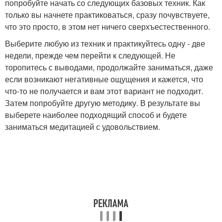
попробуйте начать со следующих базовых техник. Как
только вы начнете практиковаться, сразу почувствуете,
что это просто, в этом нет ничего сверхъестественного.
Выберите любую из техник и практикуйтесь одну - две
недели, прежде чем перейти к следующей. Не
торопитесь с выводами, продолжайте заниматься, даже
если возникают негативные ощущения и кажется, что
что-то не получается и вам этот вариант не подходит.
Затем попробуйте другую методику. В результате вы
выберете наиболее подходящий способ и будете
заниматься медитацией с удовольствием.