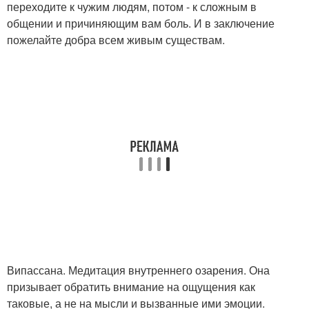
переходите к чужим людям, потом - к сложным в
общении и причиняющим вам боль. И в заключение
пожелайте добра всем живым существам.
Випассана. Медитация внутреннего озарения. Она
призывает обратить внимание на ощущения как
таковые, а не на мысли и вызванные ими эмоции.