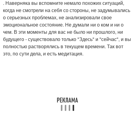
. Наверняка вы вспомните немало похожих ситуаций,
когда не смотрели на себя со стороны, не задумывались
о серьезных проблемах, не анализировали свое
эмоциональное состояние. Не думали ни о ком и ни о
чем. В эти моменты для вас не было ни прошлого, ни
будущего - существовало только "Здесь" и "сейчас", и вы
полностью растворялись в текущем времени. Так вот
это, по сути дела, и есть медитация.