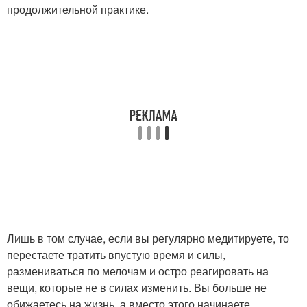
продолжительной практике.
Лишь в том случае, если вы регулярно медитируете, то
перестаете тратить впустую время и силы,
размениваться по мелочам и остро реагировать на
вещи, которые не в силах изменить. Вы больше не
обижаетесь на жизнь, а вместо этого начинаете