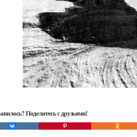
авилось? Поделитесь с друзьями!