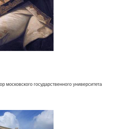
ктор московского государственного университета