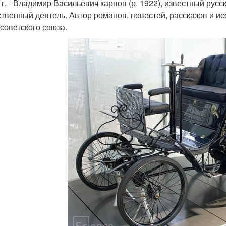
 г. - Владимир Васильевич карпов (р. 1922), известный русс
твенный деятель. Автор романов, повестей, рассказов и ис
 советского союза.