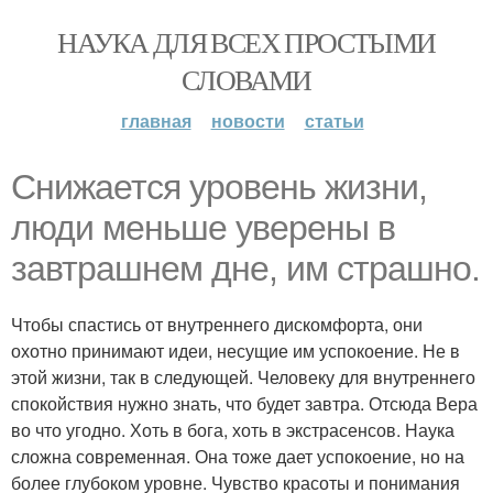
НАУКА ДЛЯ ВСЕХ ПРОСТЫМИ
СЛОВАМИ
главная
новости
статьи
Снижается уровень жизни,
люди меньше уверены в
завтрашнем дне, им страшно.
Чтобы спастись от внутреннего дискомфорта, они
охотно принимают идеи, несущие им успокоение. Не в
этой жизни, так в следующей. Человеку для внутреннего
спокойствия нужно знать, что будет завтра. Отсюда Вера
во что угодно. Хоть в бога, хоть в экстрасенсов. Наука
сложна современная. Она тоже дает успокоение, но на
более глубоком уровне. Чувство красоты и понимания