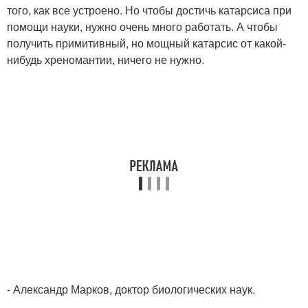
того, как все устроено. Но чтобы достичь катарсиса при
помощи науки, нужно очень много работать. А чтобы
получить примитивный, но мощный катарсис от какой-
нибудь хреномантии, ничего не нужно.
- Александр Марков, доктор биологических наук.