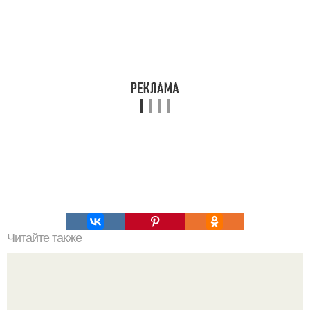
Читайте также