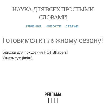
НАУКА ДЛЯ ВСЕХ ПРОСТЫМИ
СЛОВАМИ
главная
новости
статьи
Готовимся к пляжному сезону!
Бриджи для похудения HOT Shapers!
Узнать тут: {link0}.