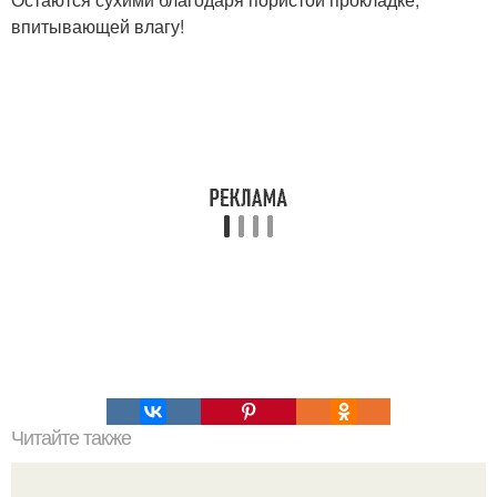
впитывающей влагу!
Читайте также