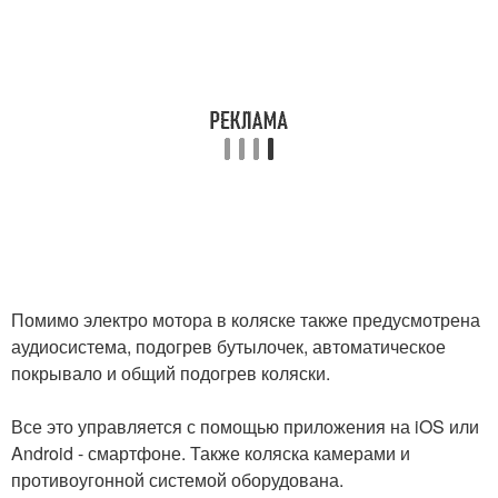
Помимо электро мотора в коляске также предусмотрена
аудиосистема, подогрев бутылочек, автоматическое
покрывало и общий подогрев коляски.
Все это управляется с помощью приложения на iOS или
Android - смартфоне. Также коляска камерами и
противоугонной системой оборудована.