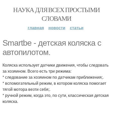
НАУКА ДЛЯ ВСЕХ ПРОСТЫМИ
СЛОВАМИ
главная
новости
статьи
Smartbe - детская коляска с
автопилотом.
Коляска использует датчики движения, чтобы следовать
за хозяином. Всего есть три режима:
* следование за хозяином по датчикам приближения;.
* вспомогательный режим, в котором коляска помогает
тягой мотора везти себя;.
* ручной режим, когда это, по сути, классическая детская
коляска.