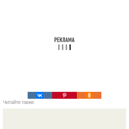
Читайте также