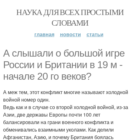
НАУКА ДЛЯ ВСЕХ ПРОСТЫМИ
СЛОВАМИ
главная
новости
статьи
А слышали о большой игре
России и Британии в 19 м -
начале 20 го веков?
А меж тем, этот конфликт многие называют холодной
войной номер один.
Ведь как и в случае со второй холодной войной, из-за
Азии, две державы Европы почти 100 лет
балансировали на грани военного конфликта и
обменивались взаимными уколами. Как делили
Афганистан, Азию, и почему Британия боялась