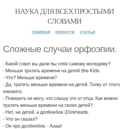
НАУКА ДЛЯ ВСЕХ ПРОСТЫМИ
СЛОВАМИ
главная
новости
статьи
Сложные случаи орфоэпии.
- Какой совет вы дали бы себе самому молодому?
- Меньше тратить времени на детей (the Kids.
- Что? Меньше времени?
- Да, тратить меньше времени на детей. Толку от этого
никакого.
- Поверить не могу, что слышу это от отца. Как можно
тратить меньше времени на своих детей?
- Нет, не детей, а долбоебов (Dickheads.
- Что он сказал?
- Он про долбоебов. - Аааа!