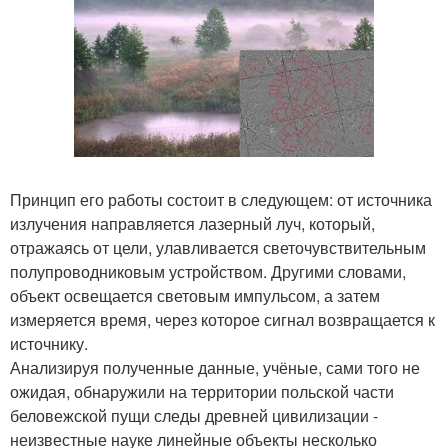
Принцип его работы состоит в следующем: от источника
излучения направляется лазерный луч, который,
отражаясь от цели, улавливается светочувствительным
полупроводниковым устройством. Другими словами,
объект освещается световым импульсом, а затем
измеряется время, через которое сигнал возвращается к
источнику.
Анализируя полученные данные, учёные, сами того не
ожидая, обнаружили на территории польской части
беловежской пущи следы древней цивилизации -
неизвестные науке линейные объекты несколько