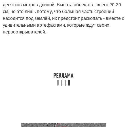
десятков метров длиной. Высота объектов - всего 20-30
см, но это лишь потому, что большая часть строений
находится под землёй, их предстоит раскопать - вместе с
удивительными артефактами, которые ждут своих
первооткрывателей.