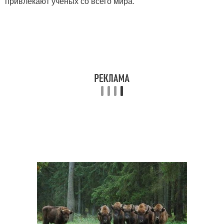
привлекают учёных со всего мира.