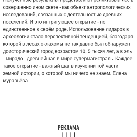
совершенно ином свете - как объект антропологических
исследований, связанных с деятельностью древних
поселений. И это интригующее открытие - не
единственное в своём роде. Использование лидаров в
археологии стало перспективной тенденцией, благодаря
которой в лесах оклахомы не так давно был обнаружен
доисторический город возрастом 10, 5 тысяч лет, а в эль
- мирадо - древнейшая в мире супермагистраль. Каждое
такое открытие - важный шаг в изучении той части
земной истории, о которой мы ничего не знаем. Елена
муравьёва.