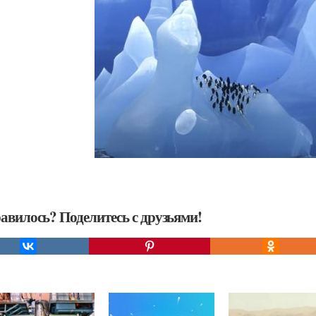
авилось? Поделитесь с друзьями!