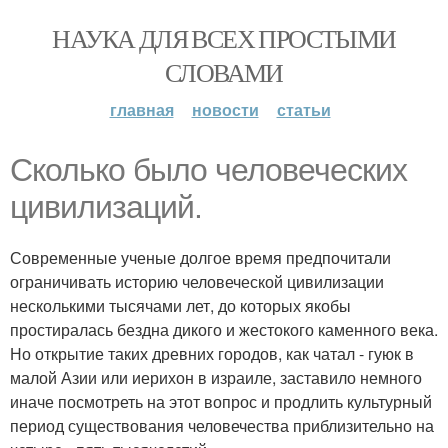
НАУКА ДЛЯ ВСЕХ ПРОСТЫМИ
СЛОВАМИ
главная
новости
статьи
Сколько было человеческих
цивилизаций.
Современные ученые долгое время предпочитали
ограничивать историю человеческой цивилизации
несколькими тысячами лет, до которых якобы
простиралась бездна дикого и жестокого каменного века.
Но открытие таких древних городов, как чатал - гуюк в
малой Азии или иерихон в израиле, заставило немного
иначе посмотреть на этот вопрос и продлить культурный
период существования человечества приблизительно на