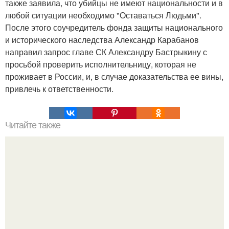
также заявила, что убийцы не имеют национальности и в
любой ситуации необходимо "Оставаться Людьми".
После этого соучредитель фонда защиты национального
и исторического наследства Александр Карабанов
направил запрос главе СК Александру Бастрыкину с
просьбой проверить исполнительницу, которая не
проживает в России, и, в случае доказательства ее вины,
привлечь к ответственности.
Читайте также
Загадка неолитической деревянной дороги возрастом