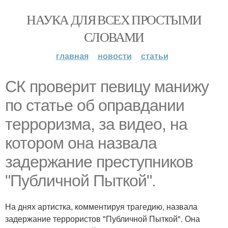
НАУКА ДЛЯ ВСЕХ ПРОСТЫМИ
СЛОВАМИ
главная
новости
статьи
СК проверит певицу манижу
по статье об оправдании
терроризма, за видео, на
котором она назвала
задержание преступников
"Публичной Пыткой".
На днях артистка, комментируя трагедию, назвала
задержание террористов "Публичной Пыткой". Она