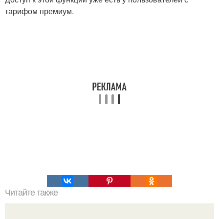
тарифом премиум.
Читайте также