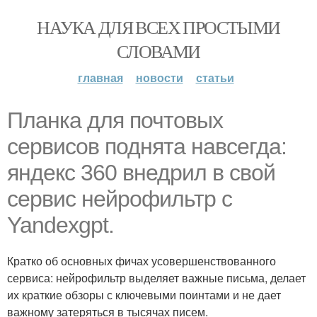
НАУКА ДЛЯ ВСЕХ ПРОСТЫМИ
СЛОВАМИ
главная
новости
статьи
Планка для почтовых
сервисов поднята навсегда:
яндекс 360 внедрил в свой
сервис нейрофильтр с
Yandexgpt.
Кратко об основных фичах усовершенствованного
сервиса: нейрофильтр выделяет важные письма, делает
их краткие обзоры с ключевыми поинтами и не дает
важному затеряться в тысячах писем.